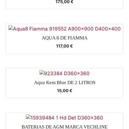
175,00
€
AQUA 8 DE FIAMMA
117,00
€
Aqua Kem Blue DE 2 LITROS
15,00
€
BATERIAS DE AGM MARCA VECHLINE