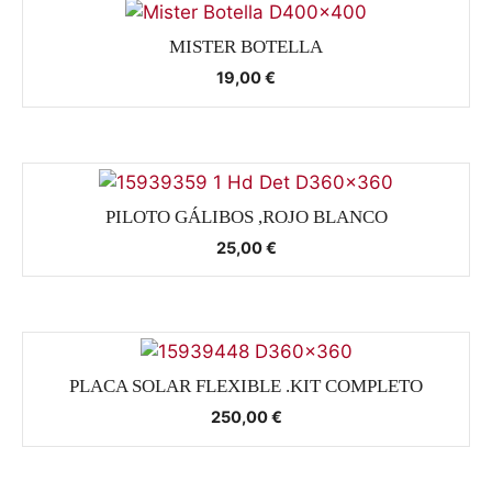
MISTER BOTELLA
19,00
€
PILOTO GÁLIBOS ,ROJO BLANCO
25,00
€
PLACA SOLAR FLEXIBLE .KIT COMPLETO
250,00
€