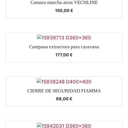
Camara marcha atras VECHLINE
150,00
€
Campana extractora para caravana
177,00
€
CIERRE DE SEGURIDAD FIAMMA
68,00
€