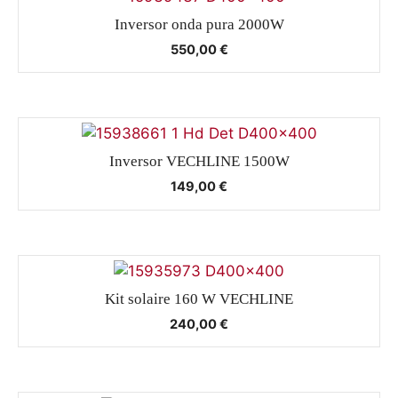
Inversor onda pura 2000W
550,00
€
Inversor VECHLINE 1500W
149,00
€
Kit solaire 160 W VECHLINE
240,00
€