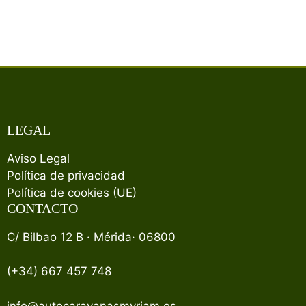
LEGAL
Aviso Legal
Política de privacidad
Política de cookies (UE)
CONTACTO
C/ Bilbao 12 B · Mérida· 06800
(+34) 667 457 748
info@autocaravanasmyriam.es