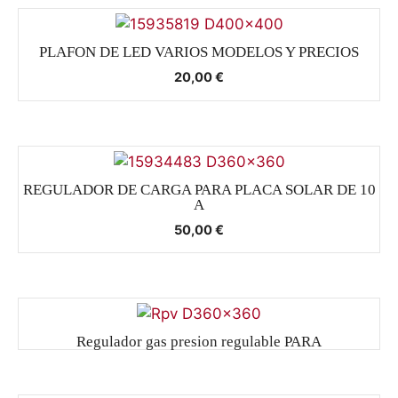
PLAFON DE LED VARIOS MODELOS Y PRECIOS
20,00
€
REGULADOR DE CARGA PARA PLACA SOLAR DE 10
A
50,00
€
Regulador gas presion regulable PARA