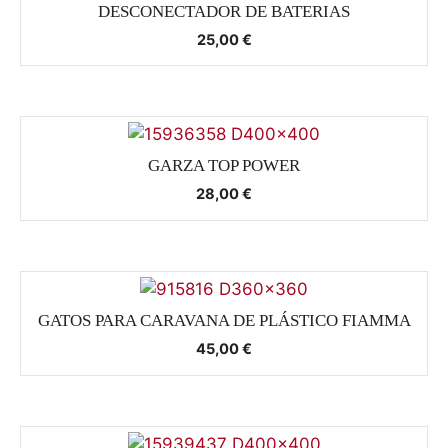
DESCONECTADOR DE BATERIAS
25,00
€
GARZA TOP POWER
28,00
€
GATOS PARA CARAVANA DE PLÁSTICO FIAMMA
45,00
€