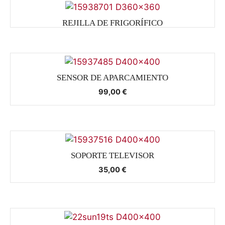
REJILLA DE FRIGORÍFICO
SENSOR DE APARCAMIENTO
99,00
€
SOPORTE TELEVISOR
35,00
€