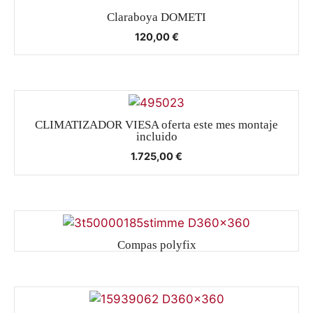
Claraboya DOMETI
120,00
€
CLIMATIZADOR VIESA oferta este mes montaje
incluido
1.725,00
€
Compas polyfix