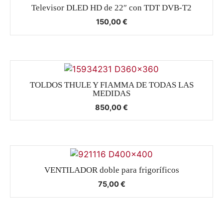
Televisor DLED HD de 22″ con TDT DVB-T2
150,00
€
TOLDOS THULE Y FIAMMA DE TODAS LAS
MEDIDAS
850,00
€
VENTILADOR doble para frigoríficos
75,00
€