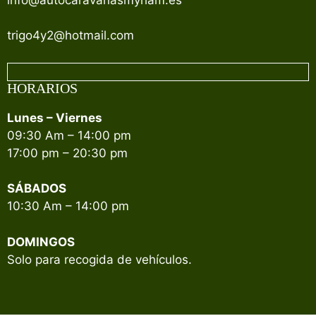
trigo4y2@hotmail.com
HORARIOS
Lunes – Viernes
09:30 Am – 14:00 pm
17:00 pm – 20:30 pm
SÁBADOS
10:30 Am – 14:00 pm
DOMINGOS
Solo para recogida de vehículos.