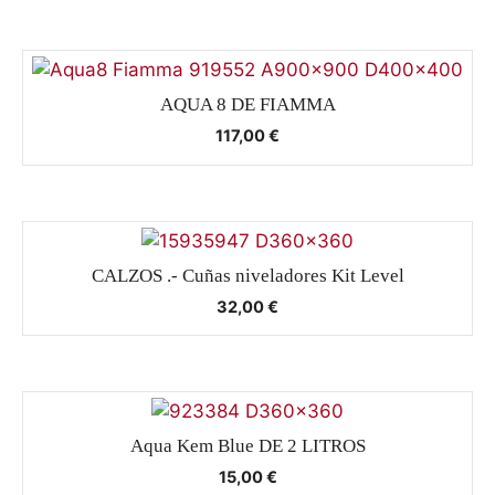
AQUA 8 DE FIAMMA
117,00
€
CALZOS .- Cuñas niveladores Kit Level
32,00
€
Aqua Kem Blue DE 2 LITROS
15,00
€