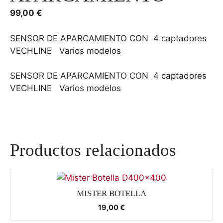
99,00
€
SENSOR DE APARCAMIENTO CON 4 captadores
VECHLINE Varios modelos
SENSOR DE APARCAMIENTO CON 4 captadores
VECHLINE Varios modelos
Productos relacionados
MISTER BOTELLA
19,00
€