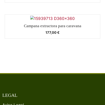
Campana extractora para caravana
177,00
€
LEGAL